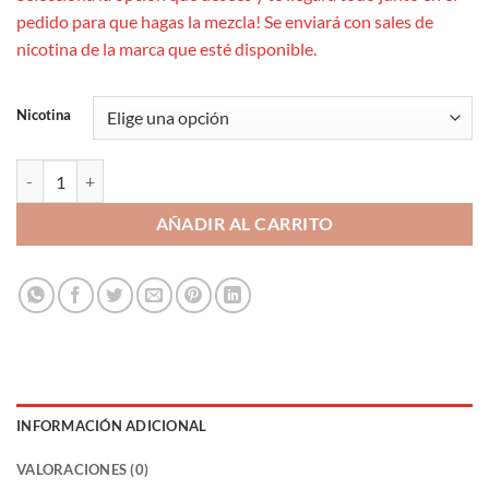
pedido para que hagas la mezcla! Se enviará con sales de
nicotina de la marca que esté disponible.
Nicotina
Drifter Bar Peach Ice MiniLongfill 6ml cantidad
AÑADIR AL CARRITO
INFORMACIÓN ADICIONAL
VALORACIONES (0)