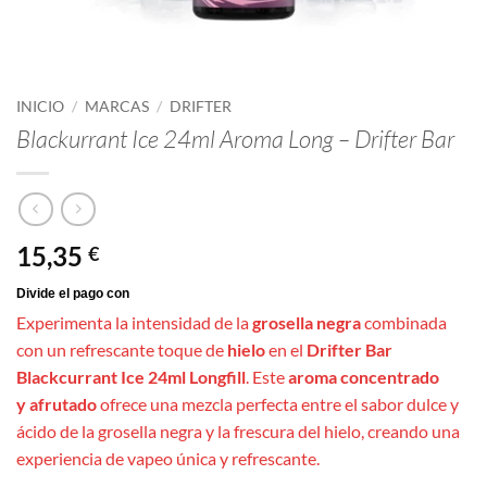
INICIO
/
MARCAS
/
DRIFTER
Blackurrant Ice 24ml Aroma Long – Drifter Bar
15,35
€
Experimenta la intensidad de la
grosella negra
combinada
con un refrescante toque de
hielo
en el
Drifter Bar
Blackcurrant Ice 24ml Longfill
. Este
aroma concentrado
y afrutado
ofrece una mezcla perfecta entre el sabor dulce y
ácido de la grosella negra y la frescura del hielo, creando una
experiencia de vapeo única y refrescante.