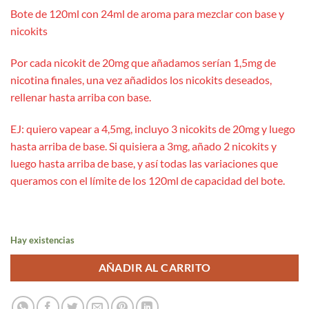
Bote de 120ml con 24ml de aroma para mezclar con base y
nicokits
Por cada nicokit de 20mg que añadamos serían 1,5mg de
nicotina finales, una vez añadidos los nicokits deseados,
rellenar hasta arriba con base.
EJ: quiero vapear a 4,5mg, incluyo 3 nicokits de 20mg y luego
hasta arriba de base. Si quisiera a 3mg, añado 2 nicokits y
luego hasta arriba de base, y así todas las variaciones que
queramos con el límite de los 120ml de capacidad del bote.
Hay existencias
AÑADIR AL CARRITO