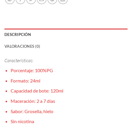
DESCRIPCIÓN
VALORACIONES (0)
Características:
Porcentaje: 100%PG
Formato: 24ml
Capacidad de bote: 120ml
Maceración: 2 a 7 días
Sabor: Grosella, hielo
Sin nicotina