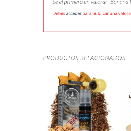
Sé el primero en valorar “Banana
Debes
acceder
para publicar una valora
PRODUCTOS RELACIONADOS