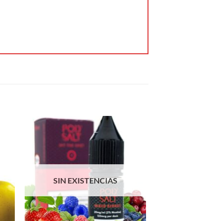
SIN EXISTENCIAS