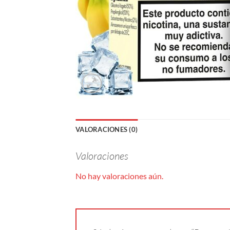
VALORACIONES (0)
Valoraciones
No hay valoraciones aún.