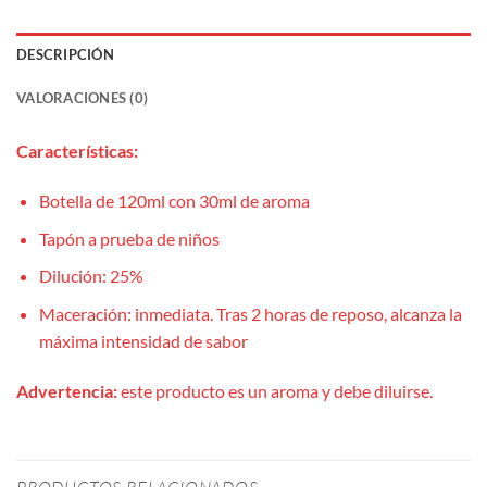
DESCRIPCIÓN
VALORACIONES (0)
Características:
Botella de 120ml con 30ml de aroma
Tapón a prueba de niños
Dilución: 25%
Maceración: inmediata. Tras 2 horas de reposo, alcanza la
máxima intensidad de sabor
Advertencia:
este producto es un aroma y debe diluirse.
PRODUCTOS RELACIONADOS