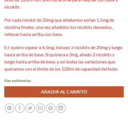
nicokits
Por cada nicokit de 20mg que añadamos serían 1,5mg de
nicotina finales, una vez añadidos los nicokits deseados,
rellenar hasta arriba con base.
EJ: quiero vapear a 4,5mg, incluyo 3 nicokits de 20mg y luego
hasta arriba de base. Si quisiera a 3mg, añado 2 nicokits y
luego hasta arriba de base, y así todas las variaciones que
queramos con el límite de los 120ml de capacidad del bote.
Hay existencias
AÑADIR AL CARRITO