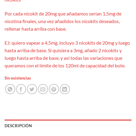
Por cada nicokit de 20mg que añadamos serían 1,5mg de
nicotina finales, una vez añadidos los nicokits deseados,
rellenar hasta arriba con base.
EJ: quiero vapear a 4,5mg, incluyo 3 nicokits de 20mg y luego
hasta arriba de base. Si quisiera a 3mg, añado 2 nicokits y
luego hasta arriba de base, y así todas las variaciones que
queramos con el límite de los 120ml de capacidad del bote.
Sin existencias
DESCRIPCIÓN