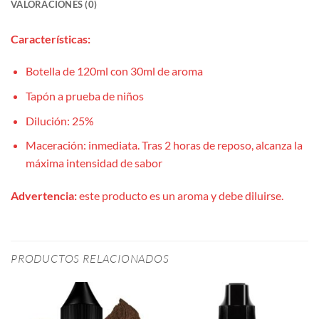
VALORACIONES (0)
Características:
Botella de 120ml con 30ml de aroma
Tapón a prueba de niños
Dilución: 25%
Maceración: inmediata. Tras 2 horas de reposo, alcanza la
máxima intensidad de sabor
Advertencia:
este producto es un aroma y debe diluirse.
PRODUCTOS RELACIONADOS