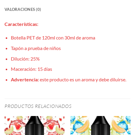
VALORACIONES (0)
Características:
Botella PET de 120ml con 30ml de aroma
Tapón a prueba de niños
Dilución: 25%
Maceración: 15 días
Advertencia:
este producto es un aroma y debe diluirse.
PRODUCTOS RELACIONADOS