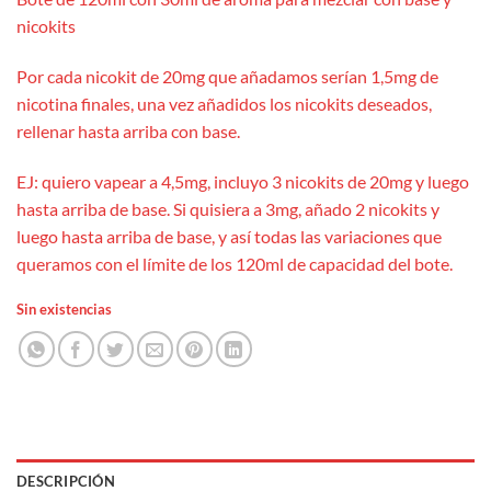
nicokits
Por cada nicokit de 20mg que añadamos serían 1,5mg de
nicotina finales, una vez añadidos los nicokits deseados,
rellenar hasta arriba con base.
EJ: quiero vapear a 4,5mg, incluyo 3 nicokits de 20mg y luego
hasta arriba de base. Si quisiera a 3mg, añado 2 nicokits y
luego hasta arriba de base, y así todas las variaciones que
queramos con el límite de los 120ml de capacidad del bote.
Sin existencias
DESCRIPCIÓN