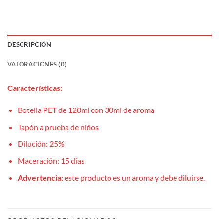
DESCRIPCIÓN
VALORACIONES (0)
Características:
Botella PET de 120ml con 30ml de aroma
Tapón a prueba de niños
Dilución: 25%
Maceración: 15 días
Advertencia:
este producto es un aroma y debe diluirse.