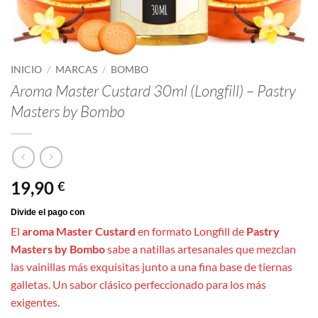
INICIO
/
MARCAS
/
BOMBO
Aroma Master Custard 30ml (Longfill) – Pastry
Masters by Bombo
19,90
€
El
aroma Master Custard
en formato Longfill de
Pastry
Masters by Bombo
sabe a natillas artesanales que mezclan
las vainillas más exquisitas junto a una fina base de tiernas
galletas. Un sabor clásico perfeccionado para los más
exigentes.