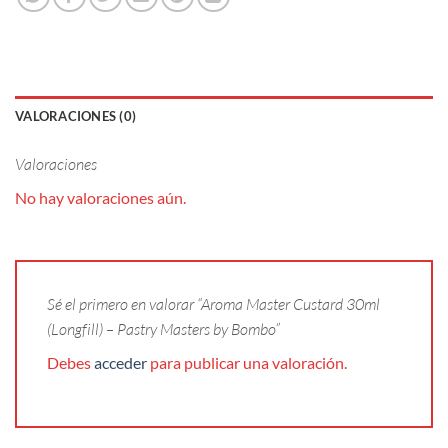
VALORACIONES (0)
Valoraciones
No hay valoraciones aún.
Sé el primero en valorar “Aroma Master Custard 30ml
(Longfill) – Pastry Masters by Bombo”
Debes
acceder
para publicar una valoración.