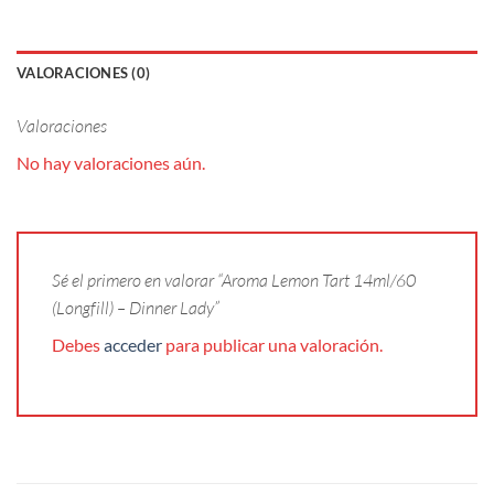
VALORACIONES (0)
Valoraciones
No hay valoraciones aún.
Sé el primero en valorar “Aroma Lemon Tart 14ml/60
(Longfill) – Dinner Lady”
Debes
acceder
para publicar una valoración.