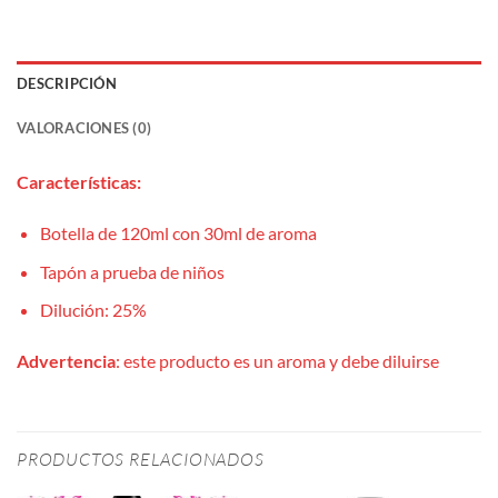
DESCRIPCIÓN
VALORACIONES (0)
Características:
Botella de 120ml con 30ml de aroma
Tapón a prueba de niños
Dilución: 25%
Advertencia
: este producto es un aroma y debe diluirse
PRODUCTOS RELACIONADOS