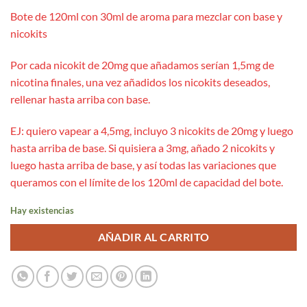
Bote de 120ml con 30ml de aroma para mezclar con base y
nicokits
Por cada nicokit de 20mg que añadamos serían 1,5mg de
nicotina finales, una vez añadidos los nicokits deseados,
rellenar hasta arriba con base.
EJ: quiero vapear a 4,5mg, incluyo 3 nicokits de 20mg y luego
hasta arriba de base. Si quisiera a 3mg, añado 2 nicokits y
luego hasta arriba de base, y así todas las variaciones que
queramos con el límite de los 120ml de capacidad del bote.
Hay existencias
AÑADIR AL CARRITO