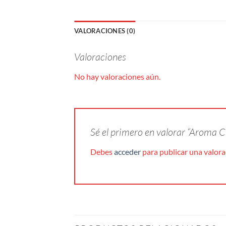
VALORACIONES (0)
Valoraciones
No hay valoraciones aún.
Sé el primero en valorar “Aroma 
Debes
acceder
para publicar una valora