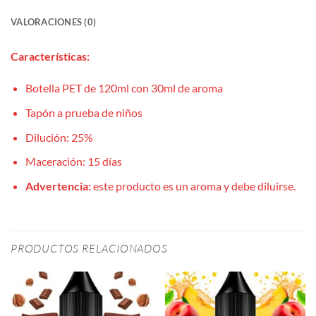
VALORACIONES (0)
Características:
Botella PET de 120ml con 30ml de aroma
Tapón a prueba de niños
Dilución: 25%
Maceración: 15 días
Advertencia:
este producto es un aroma y debe diluirse.
PRODUCTOS RELACIONADOS