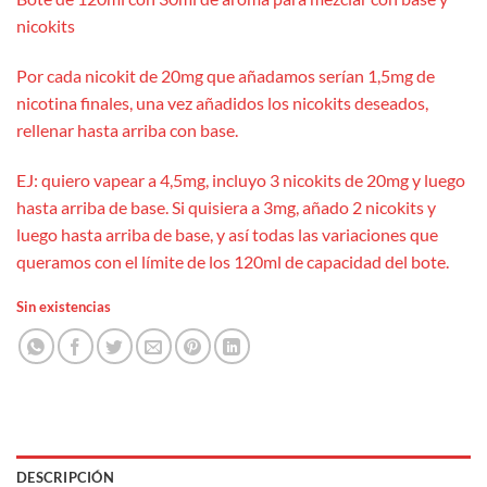
nicokits
Por cada nicokit de 20mg que añadamos serían 1,5mg de
nicotina finales, una vez añadidos los nicokits deseados,
rellenar hasta arriba con base.
EJ: quiero vapear a 4,5mg, incluyo 3 nicokits de 20mg y luego
hasta arriba de base. Si quisiera a 3mg, añado 2 nicokits y
luego hasta arriba de base, y así todas las variaciones que
queramos con el límite de los 120ml de capacidad del bote.
Sin existencias
DESCRIPCIÓN