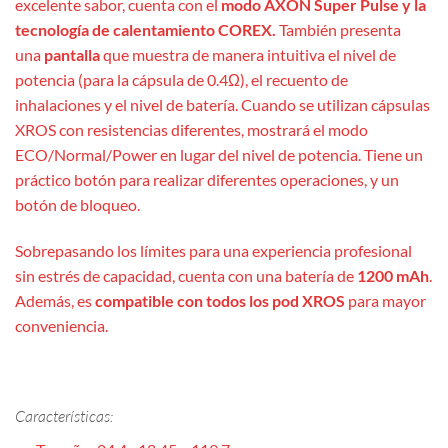
excelente sabor, cuenta con el
modo AXON Super Pulse y la
tecnología de calentamiento COREX.
También presenta
una
pantalla
que muestra de manera intuitiva el nivel de
potencia (para la cápsula de 0.4Ω), el recuento de
inhalaciones y el nivel de batería. Cuando se utilizan cápsulas
XROS con resistencias diferentes, mostrará el modo
ECO/Normal/Power en lugar del nivel de potencia. Tiene un
práctico botón para realizar diferentes operaciones, y un
botón de bloqueo.
Sobrepasando los límites para una experiencia profesional
sin estrés de capacidad, cuenta con una batería de
1200 mAh
.
Además, es
compatible con todos los pod XROS
para mayor
conveniencia.
Características: