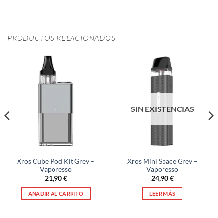
PRODUCTOS RELACIONADOS
SIN EXISTENCIAS
Xros Cube Pod Kit Grey –
Xros Mini Space Grey –
Vaporesso
Vaporesso
21,90
€
24,90
€
AÑADIR AL CARRITO
LEER MÁS