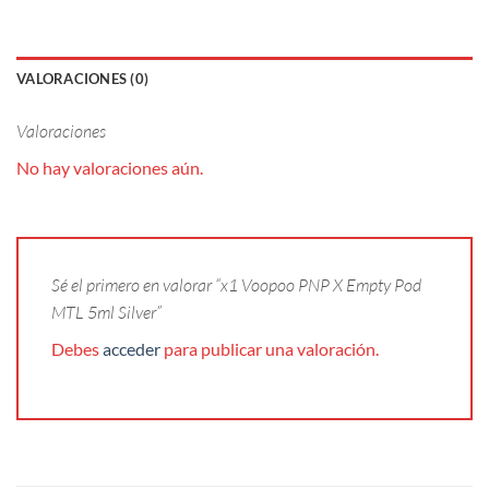
VALORACIONES (0)
Valoraciones
No hay valoraciones aún.
Sé el primero en valorar “x1 Voopoo PNP X Empty Pod
MTL 5ml Silver”
Debes
acceder
para publicar una valoración.