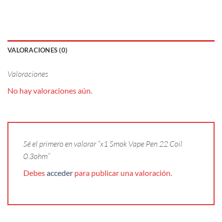
VALORACIONES (0)
Valoraciones
No hay valoraciones aún.
Sé el primero en valorar “x1 Smok Vape Pen 22 Coil
0.3ohm”
Debes
acceder
para publicar una valoración.