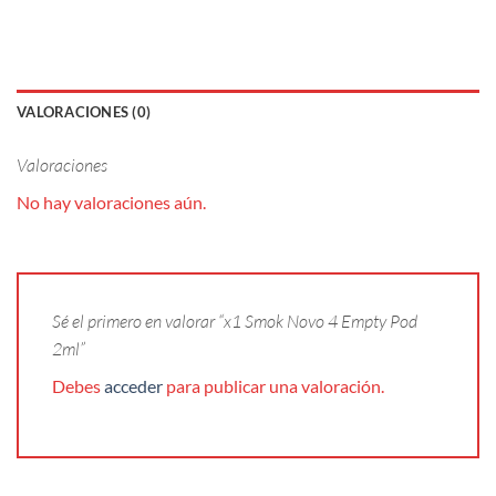
VALORACIONES (0)
Valoraciones
No hay valoraciones aún.
Sé el primero en valorar “x1 Smok Novo 4 Empty Pod
2ml”
Debes
acceder
para publicar una valoración.