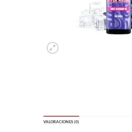
VALORACIONES (0)