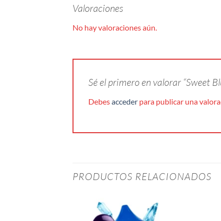
Valoraciones
No hay valoraciones aún.
Sé el primero en valorar “Sweet B
Debes
acceder
para publicar una valora
PRODUCTOS RELACIONADOS