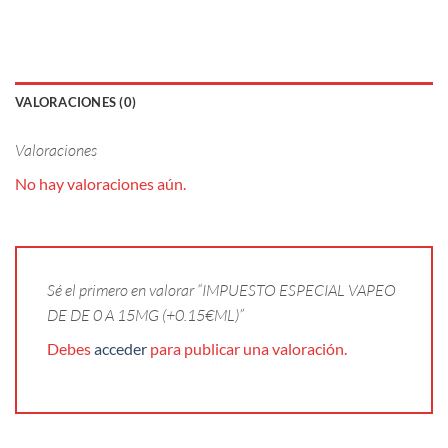
VALORACIONES (0)
Valoraciones
No hay valoraciones aún.
Sé el primero en valorar “IMPUESTO ESPECIAL VAPEO
DE DE 0 A 15MG (+0.15€ML)”
Debes
acceder
para publicar una valoración.