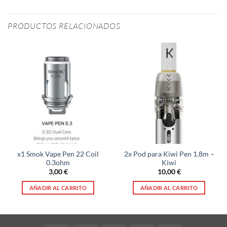
PRODUCTOS RELACIONADOS
x1 Smok Vape Pen 22 Coil
2x Pod para Kiwi Pen 1.8m –
0.3ohm
Kiwi
3,00
€
10,00
€
AÑADIR AL CARRITO
AÑADIR AL CARRITO