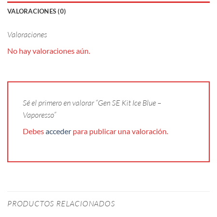
VALORACIONES (0)
Valoraciones
No hay valoraciones aún.
Sé el primero en valorar “Gen SE Kit Ice Blue –
Vaporesso”
Debes
acceder
para publicar una valoración.
PRODUCTOS RELACIONADOS