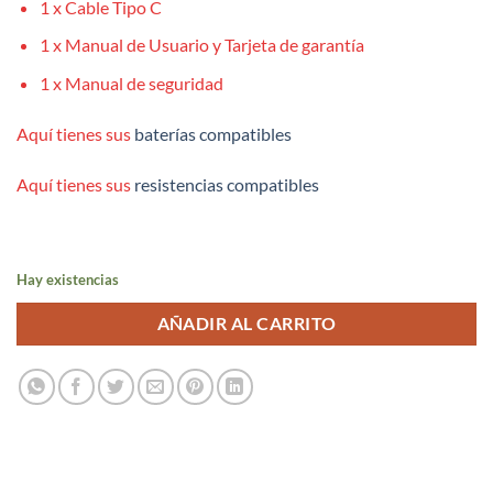
1 x Cable Tipo C
1 x Manual de Usuario y Tarjeta de garantía
1 x Manual de seguridad
Aquí tienes sus
baterías compatibles
Aquí tienes sus
resistencias compatibles
Hay existencias
AÑADIR AL CARRITO