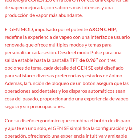
de vapeo mejorada, con sabores más intensos y una
producción de vapor más abundante.
El GEN MOD, impulsado por el potente
AXON CHIP
,
redefine la experiencia de vapeo con una interfaz de usuario
renovada que ofrece múltiples modos y temas para
personalizar cada sesión. Desde el modo Pulse para una
salida estable hasta la pantalla
TFT de 0.96″
con tres
opciones de tema, cada detalle del GEN SE está diseñado
para satisfacer diversas preferencias y estados de ánimo.
Además, la función de bloqueo de un botón asegura que las
operaciones accidentales y los disparos automáticos sean
cosa del pasado, proporcionando una experiencia de vapeo
segura y sin preocupaciones.
Con su diseño ergonómico que combina el botón de disparo
y ajuste en uno solo, el GEN SE simplifica la configuración y la
operación, ofreciendo una experiencia intuitiva y amigable