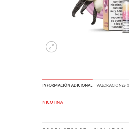
INFORMACIÓN ADICIONAL
VALORACIONES (
NICOTINA