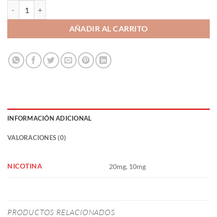
Blueberry Banana Ice 10ml - Bar Fuel cantidad
AÑADIR AL CARRITO
INFORMACIÓN ADICIONAL
VALORACIONES (0)
NICOTINA
20mg, 10mg
PRODUCTOS RELACIONADOS