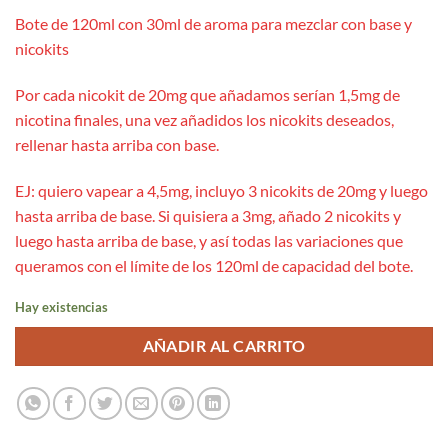
Bote de 120ml con 30ml de aroma para mezclar con base y
nicokits
Por cada nicokit de 20mg que añadamos serían 1,5mg de
nicotina finales, una vez añadidos los nicokits deseados,
rellenar hasta arriba con base.
EJ: quiero vapear a 4,5mg, incluyo 3 nicokits de 20mg y luego
hasta arriba de base. Si quisiera a 3mg, añado 2 nicokits y
luego hasta arriba de base, y así todas las variaciones que
queramos con el límite de los 120ml de capacidad del bote.
Hay existencias
AÑADIR AL CARRITO