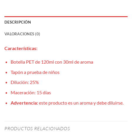
DESCRIPCIÓN
VALORACIONES (0)
Características:
Botella PET de 120ml con 30ml de aroma
Tapón a prueba de niños
Dilución: 25%
Maceración: 15 días
Advertencia:
este producto es un aroma y debe diluirse.
PRODUCTOS RELACIONADOS