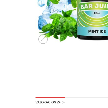
VALORACIONES (0)