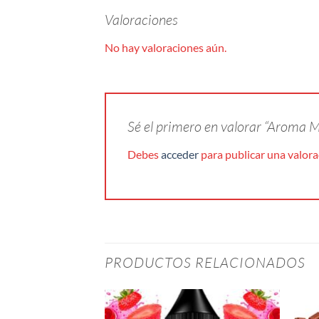
Valoraciones
No hay valoraciones aún.
Sé el primero en valorar “Aroma 
Debes
acceder
para publicar una valora
PRODUCTOS RELACIONADOS