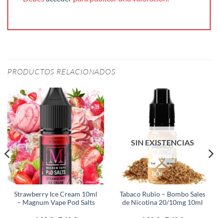
PRODUCTOS RELACIONADOS
SIN EXISTENCIAS
Strawberry Ice Cream 10ml
Tabaco Rubio – Bombo Sales
– Magnum Vape Pod Salts
de Nicotina 20/10mg 10ml