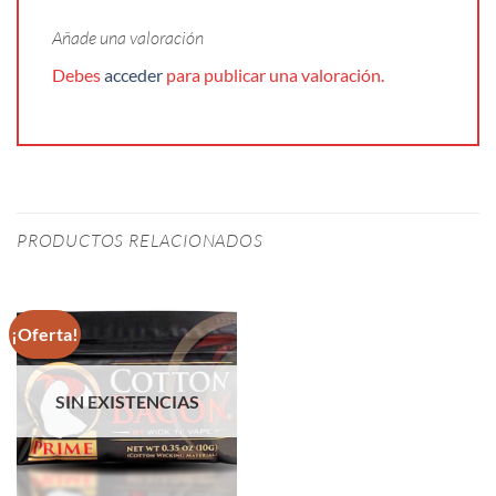
Añade una valoración
Debes
acceder
para publicar una valoración.
PRODUCTOS RELACIONADOS
¡Oferta!
SIN EXISTENCIAS